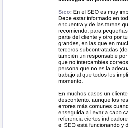
Sico:
En el SEO es muy impor
Debe estar informado en tod
encuentra y de las tareas q
recomiendo, para pequeñas
parte del cliente y otro por
grandes, en las que en muc
terceros subcontratadas (des
también un responsable por
que no intercambies correos
persona que no es la adecua
trabajo al que todos los im
momento.
En muchos casos un cliente
descontento, aunque los re
errores más comunes cuand
enseguida a llevar a cabo 
referencia ciertos indicador
el SEO está funcionando y d