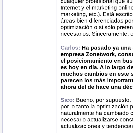
cualquier profesional que su
Internet y el marketing onli
marketing, etc.). Está escri
áreas bien diferenciadas por
optimización o si sólo prete
necesarios. Sinceramente, 
Carlos:
Ha pasado ya una 
empresa Zonetwork, consu
el posicionamiento en bu
es hoy en día. A lo largo 
muchos cambios en este s
parecen los más important
ahora del de hace una dé
Sico:
Bueno, por supuesto,
por lo tanto la optimización
naturalmente ha cambiado co
necesario actualizarse cons
actualizaciones y tendencia