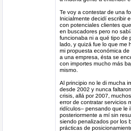
Te voy a contestar de una f
Inicialmente decidí escribir 
con potenciales clientes qu
en buscadores pero no sab
funcionaba ni a qué tipo de p
lado, y quizá fue lo que me
mi propuesta económica de 
a una empresa, ésta se enc
con importes mucho más baj
mismo.
Al principio no le di mucha
desde 2002 y nunca faltaron l
crisis, allá por 2007, mucho
error de contratar servicio
ridículos– pensando que le 
posteriormente a mí sin resu
siendo penalizados por los 
prácticas de posicionamient