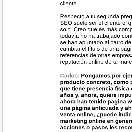
cliente.
Respecto a tu segunda preg
SEO suele ser el cliente el q
solo. Creo que es más comp
todavía no ha trabajado con
se han apuntado al carro de
cambiar el título de una pág
referencias de otras empres
reputación online de tu marc
Carlos:
Pongamos por ejem
producto concreto, como pu
que tiene presencia física
años y, ahora, quiere impu
ahora han tenido pagina w
una página anticuada y ah
venta online, ¿puede indica
marketing online en gener
acciones o pasos les rec