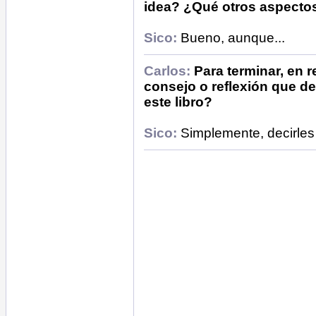
idea? ¿Qué otros aspectos
Sico:
Bueno, aunque...
Carlos:
Para terminar, en 
consejo o reflexión que de
este libro?
Sico:
Simplemente, decirles