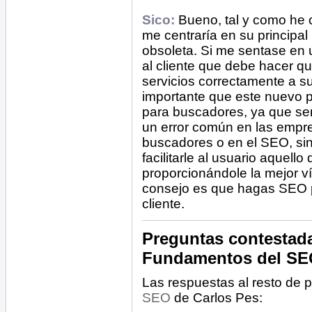
Sico:
Bueno, tal y como he 
me centraría en su principa
obsoleta. Si me sentase en u
al cliente que debe hacer q
servicios correctamente a su
importante que este nuevo 
para buscadores, ya que será
un error común en las empr
buscadores o en el SEO, sin
facilitarle al usuario aquel
proporcionándole la mejor ví
consejo es que hagas SEO p
cliente.
Preguntas contestada
Fundamentos del S
Las respuestas al resto de 
SEO
de Carlos Pes: