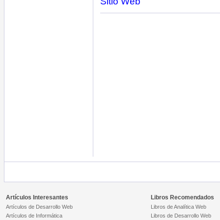
Sitio Web"
Artículos Interesantes
Libros Recomendados
Artículos de Desarrollo Web
Libros de Analítica Web
Artículos de Informática
Libros de Desarrollo Web