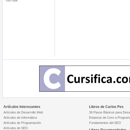
YouTube
Artículos Interesantes
Libros de Carlos Pes
Artículos de Desarrollo Web
36 Pasos Básicos para Desar
Artículos de Informática
Empezar de Cero a Program
Artículos de Programación
Fundamentos del SEO
Artículos de SEO