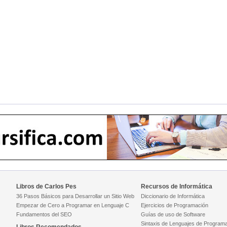
Libros de Carlos Pes
Recursos de Informática
36 Pasos Básicos para Desarrollar un Sitio Web
Diccionario de Informática
Empezar de Cero a Programar en Lenguaje C
Ejercicios de Programación
Fundamentos del SEO
Guías de uso de Software
Sintaxis de Lenguajes de Program