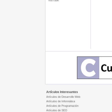
YouTube
Artículos Interesantes
Artículos de Desarrollo Web
Artículos de Informática
Artículos de Programación
Artículos de SEO