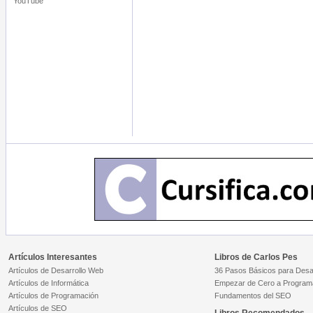
YouTube
Artículos Interesantes
Libros de Carlos Pes
Artículos de Desarrollo Web
36 Pasos Básicos para Desar
Artículos de Informática
Empezar de Cero a Program
Artículos de Programación
Fundamentos del SEO
Artículos de SEO