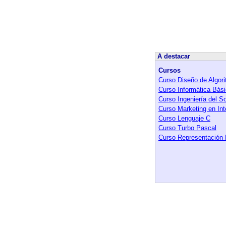
A destacar
Cursos
Curso Diseño de Algor
Curso Informática Bás
Curso Ingeniería del S
Curso Marketing en Int
Curso Lenguaje C
Curso Turbo Pascal
Curso Representación