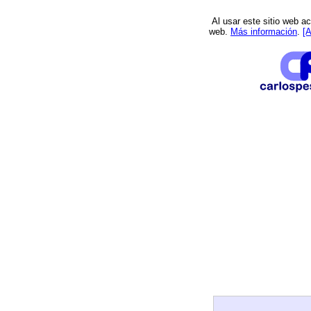
Al usar este sitio web ac
web.
Más información
.
[