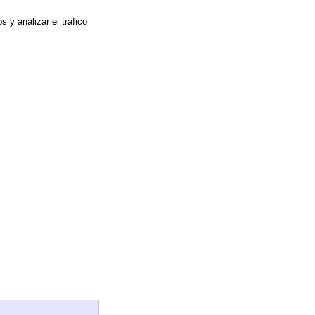
 y analizar el tráfico