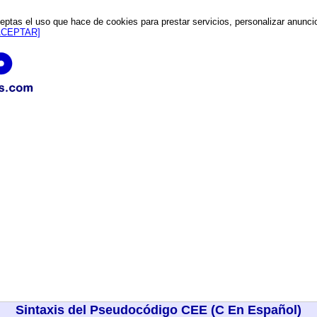
eptas el uso que hace de cookies para prestar servicios, personalizar anuncios
ACEPTAR]
Sintaxis del Pseudocódigo CEE (C En Español)