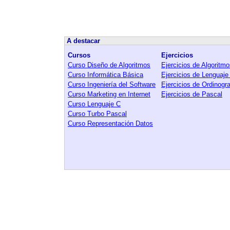
A destacar
Cursos
Ejercicios
Curso Diseño de Algoritmos
Ejercicios de Algoritm
Curso Informática Básica
Ejercicios de Lenguaje
Curso Ingeniería del Software
Ejercicios de Ordinog
Curso Marketing en Internet
Ejercicios de Pascal
Curso Lenguaje C
Curso Turbo Pascal
Curso Representación Datos