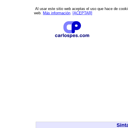
Al usar este sitio web aceptas el uso que hace de cookies
web.
Más información
.
[ACEPTAR]
Sint