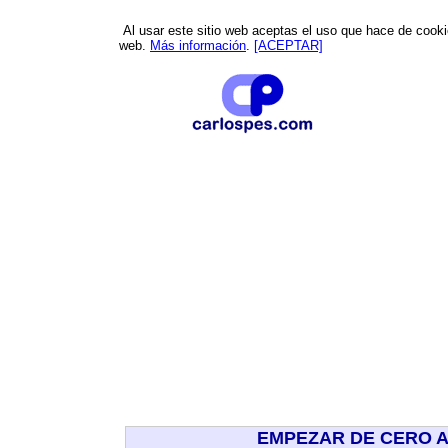
Al usar este sitio web aceptas el uso que hace de cookies
web.
Más información
.
[ACEPTAR]
EMPEZAR DE CERO 