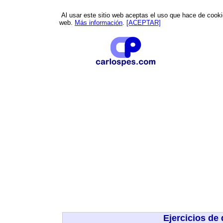
Al usar este sitio web aceptas el uso que hace de cookies
web.
Más información
.
[ACEPTAR]
Ejercicios de