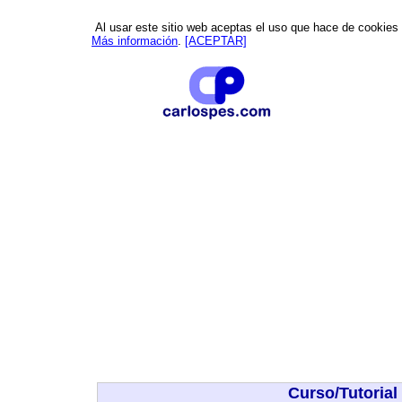
Al usar este sitio web aceptas el uso que hace de cookies p
Más información
.
[ACEPTAR]
Curso/Tutorial