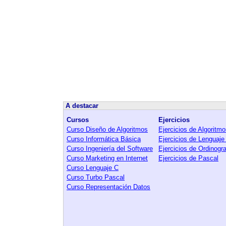
A destacar
Cursos
Ejercicios
Curso Diseño de Algoritmos
Ejercicios de Algoritm
Curso Informática Básica
Ejercicios de Lenguaje
Curso Ingeniería del Software
Ejercicios de Ordinog
Curso Marketing en Internet
Ejercicios de Pascal
Curso Lenguaje C
Curso Turbo Pascal
Curso Representación Datos